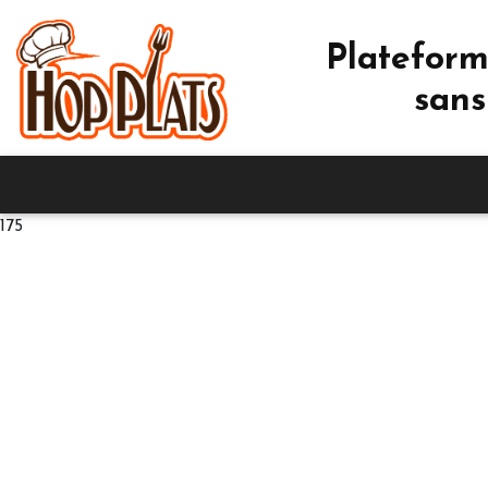
Plateform
sans
175