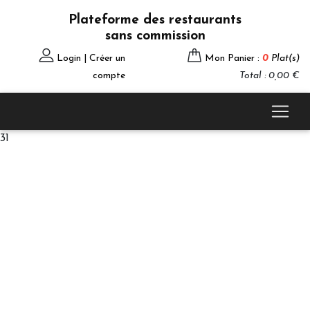
Plateforme des restaurants
sans commission
Login | Créer un
Mon Panier :
0
Plat(s)
compte
Total : 0,00 €
31