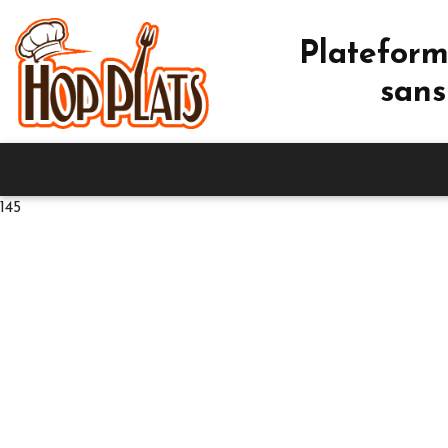
Plateform
sans
145