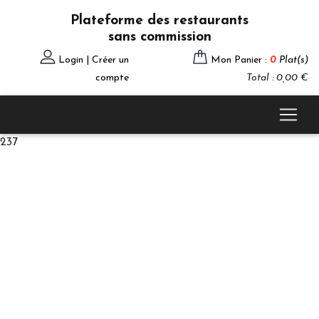
Plateforme des restaurants
sans commission
Login | Créer un
Mon Panier :
0
Plat(s)
compte
Total : 0,00 €
237