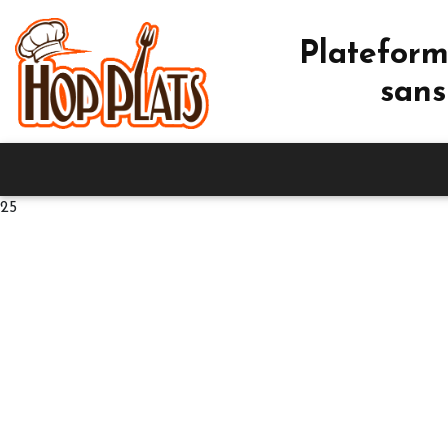
Plateform
sans
25