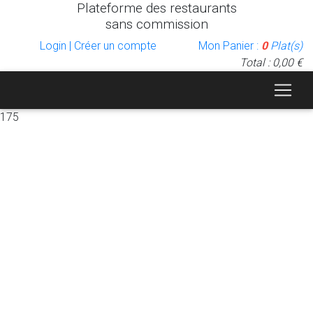
Plateforme des restaurants
sans commission
Login | Créer un compte
Mon Panier :
0
Plat(s)
Total : 0,00 €
175