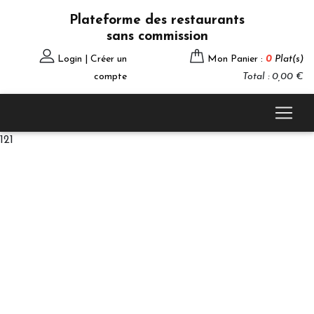
Plateforme des restaurants
sans commission
Login | Créer un
Mon Panier :
0
Plat(s)
compte
Total : 0,00 €
121