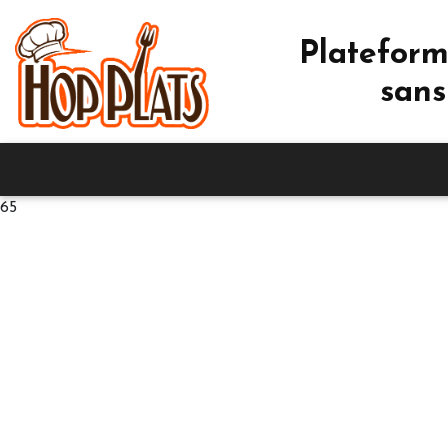
Plateform
sans
65