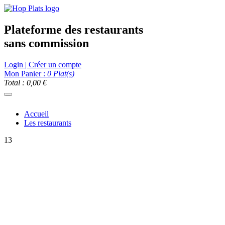
Plateforme des restaurants
sans commission
Login | Créer un compte
Mon Panier :
0
Plat(s)
Total : 0,00 €
Accueil
Les restaurants
13