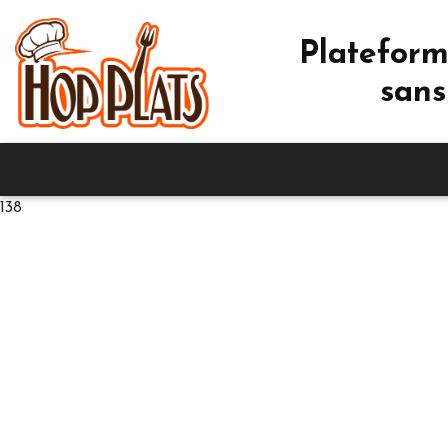
Plateform
sans
138