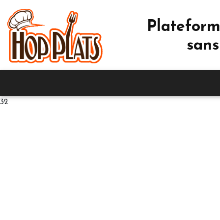
Plateform
sans
32