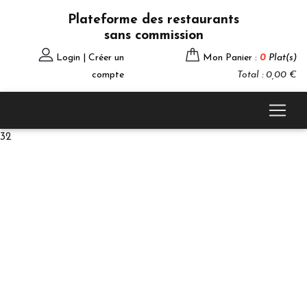
Plateforme des restaurants
sans commission
Login | Créer un
Mon Panier :
0
Plat(s)
compte
Total : 0,00 €
32