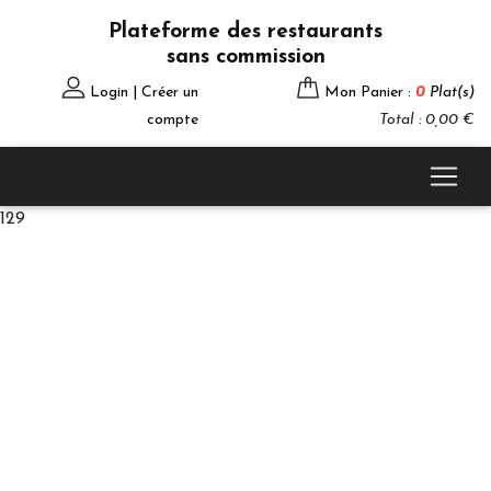
Plateforme des restaurants
sans commission
Login | Créer un
Mon Panier :
0
Plat(s)
compte
Total : 0,00 €
129