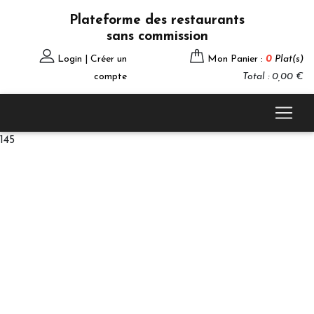
Plateforme des restaurants
sans commission
Login | Créer un
Mon Panier :
0
Plat(s)
compte
Total : 0,00 €
145