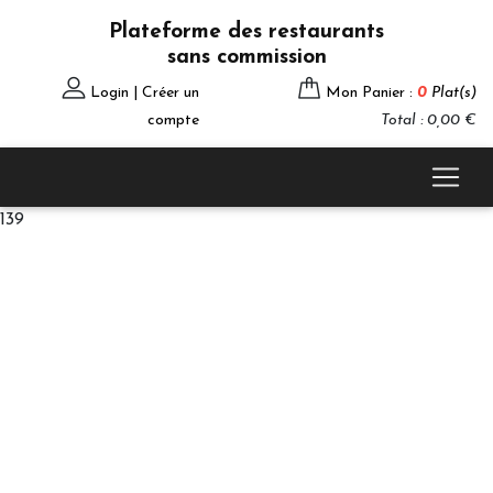
Plateforme des restaurants
sans commission
Login | Créer un
Mon Panier :
0
Plat(s)
compte
Total : 0,00 €
139