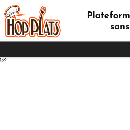
Plateform
sans
169