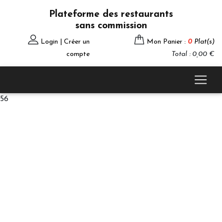
Plateforme des restaurants
sans commission
Login | Créer un
Mon Panier :
0
Plat(s)
compte
Total : 0,00 €
56