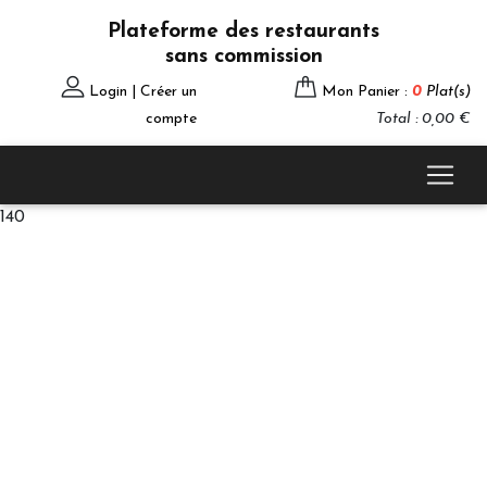
Plateforme des restaurants
sans commission
Login | Créer un
Mon Panier :
0
Plat(s)
compte
Total : 0,00 €
140