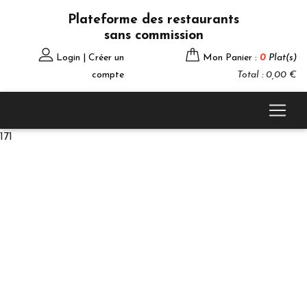
Plateforme des restaurants
sans commission
Login | Créer un
Mon Panier :
0
Plat(s)
compte
Total : 0,00 €
171