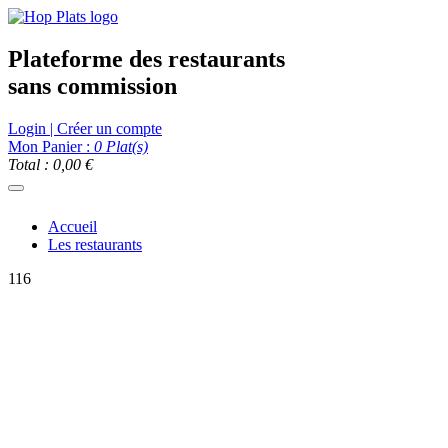
Plateforme des restaurants
sans commission
Login | Créer un compte
Mon Panier :
0
Plat(s)
Total : 0,00 €
Accueil
Les restaurants
116