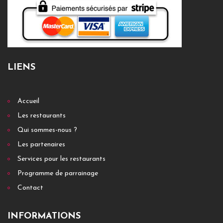
LIENS
Accueil
Les restaurants
Qui sommes-nous ?
Les partenaires
Services pour les restaurants
Programme de parrainage
Contact
INFORMATIONS