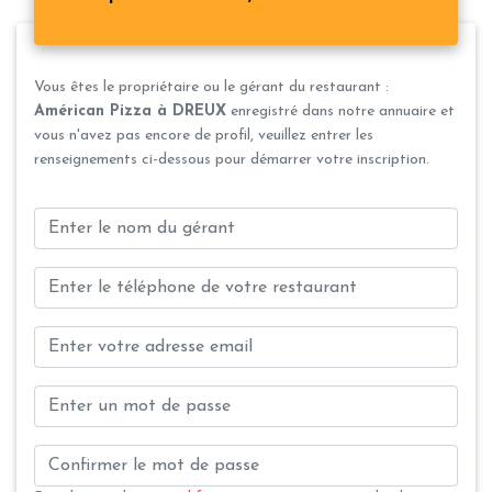
Vous êtes le propriétaire ou le gérant du restaurant :
Américan Pizza à DREUX
enregistré dans notre annuaire et
vous n'avez pas encore de profil, veuillez entrer les
renseignements ci-dessous pour démarrer votre inscription.