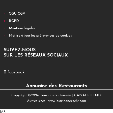
CGU-CGV
RGPD
Mentions légales
Mettre à jour les préférences de cookies
SUIVEZ-NOUS
SUR LES RÉSEAUX SOCIAUX
facebook
Annuaire des Restaurants
Copyright ©
2026 Tous droits réservés |
CANALPHENIX
Autres sites :
www.lesannonceschr.com
163