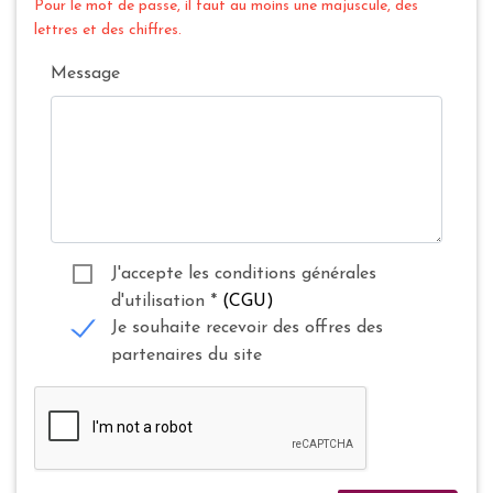
Pour le mot de passe, il faut au moins une majuscule, des
lettres et des chiffres.
Message
J'accepte les conditions générales
d'utilisation
*
(CGU)
Je souhaite recevoir des offres des
partenaires du site