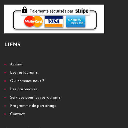
LIENS
Accueil
Les restaurants
Qui sommes-nous ?
Les partenaires
Services pour les restaurants
Programme de parrainage
Contact