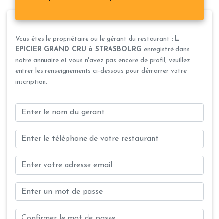
Vous êtes le propriétaire ou le gérant du restaurant :
L
EPICIER GRAND CRU à STRASBOURG
enregistré dans
notre annuaire et vous n'avez pas encore de profil, veuillez
entrer les renseignements ci-dessous pour démarrer votre
inscription.