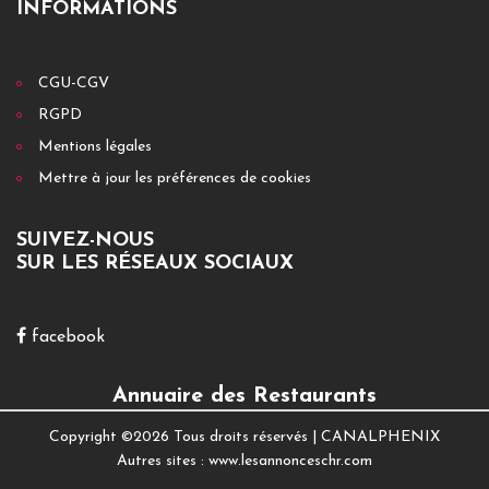
INFORMATIONS
CGU-CGV
RGPD
Mentions légales
Mettre à jour les préférences de cookies
SUIVEZ-NOUS
SUR LES RÉSEAUX SOCIAUX
facebook
Annuaire des Restaurants
Copyright ©
2026 Tous droits réservés |
CANALPHENIX
Autres sites :
www.lesannonceschr.com