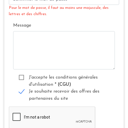
Pour le mot de passe, il faut au moins une majuscule, des
lettres et des chiffres.
Message
J'accepte les conditions générales
d'utilisation
*
(CGU)
Je souhaite recevoir des offres des
partenaires du site