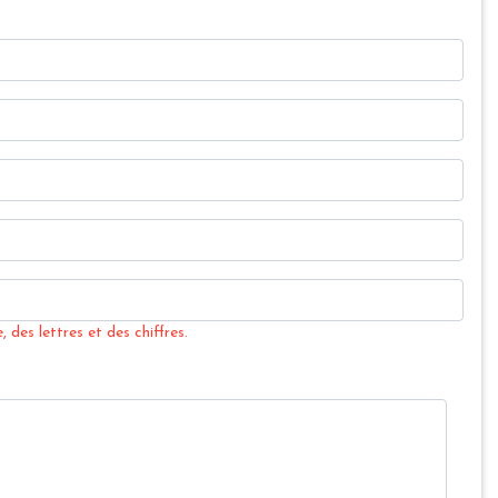
 des lettres et des chiffres.