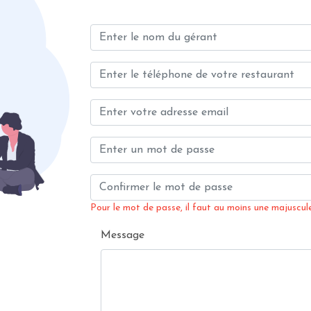
Pour le mot de passe, il faut au moins une majuscule,
Message