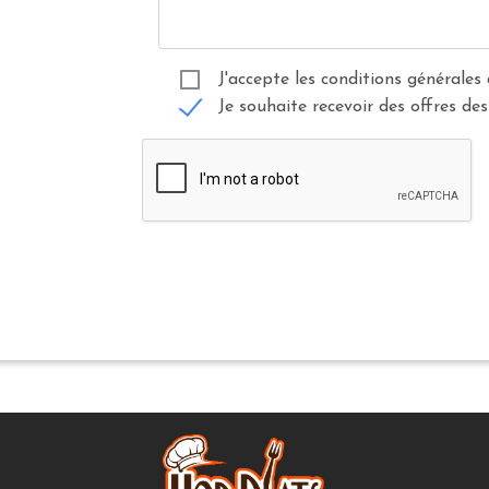
J'accepte les conditions générales 
Je souhaite recevoir des offres des