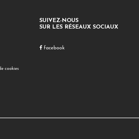
SUIVEZ-NOUS
SUR LES RÉSEAUX SOCIAUX
facebook
de cookies