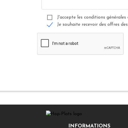
J'accepte les conditions générales 
Je souhaite recevoir des offres des
INFORMATIONS