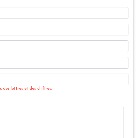
 des lettres et des chiffres.