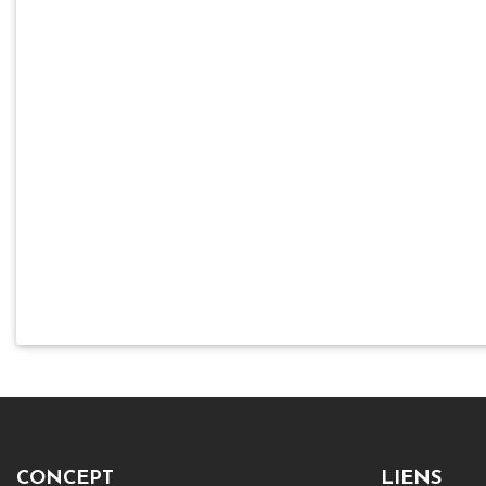
CONCEPT
LIENS