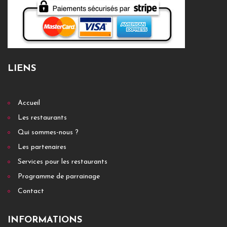
LIENS
Accueil
Les restaurants
Qui sommes-nous ?
Les partenaires
Services pour les restaurants
Programme de parrainage
Contact
INFORMATIONS