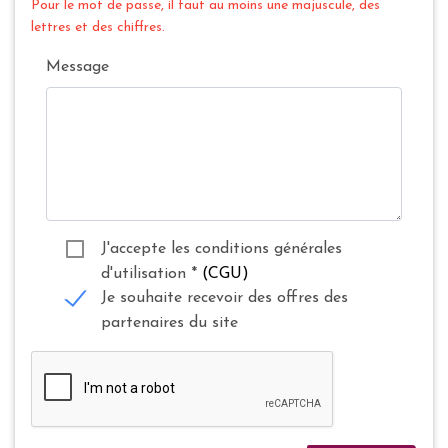
Pour le mot de passe, il faut au moins une majuscule, des
lettres et des chiffres.
Message
J'accepte les conditions générales
d'utilisation
*
(CGU)
Je souhaite recevoir des offres des
partenaires du site