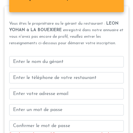
Vous êtes le propriétaire ou le gérant du restaurant :
LEON
YOHAN à LA BOUEXIERE
enregistré dans notre annuaire et
vous n'avez pas encore de profil, veuillez entrer les
renseignements ci-dessous pour démarrer votre inscription.