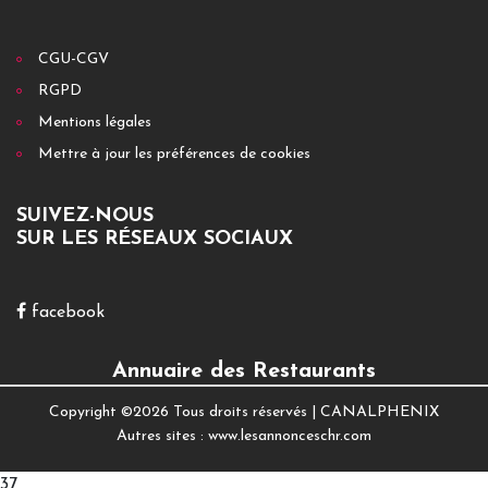
CGU-CGV
RGPD
Mentions légales
Mettre à jour les préférences de cookies
SUIVEZ-NOUS
SUR LES RÉSEAUX SOCIAUX
facebook
Annuaire des Restaurants
Copyright ©
2026 Tous droits réservés |
CANALPHENIX
Autres sites :
www.lesannonceschr.com
37