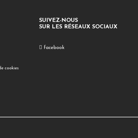
SUIVEZ-NOUS
SUR LES RÉSEAUX SOCIAUX
facebook
de cookies