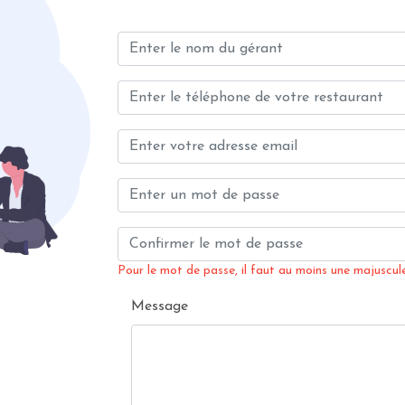
Pour le mot de passe, il faut au moins une majuscule,
Message