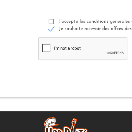
J'accepte les conditions générales 
Je souhaite recevoir des offres des