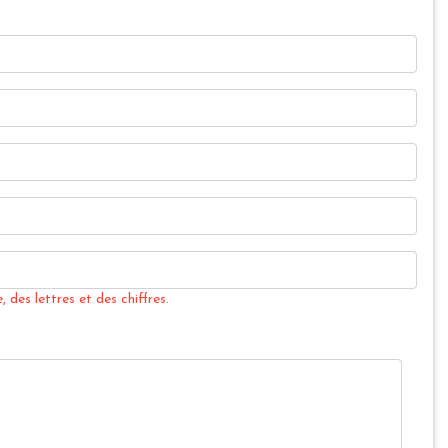
 des lettres et des chiffres.