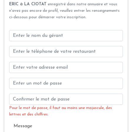
ERIC à LA CIOTAT
enregistré dans notre annuaire et vous
n'avez pas encore de profil, veuillez entrer les renseignements
ci-dessous pour démarrer votre inscription.
Pour le mot de passe, il faut au moins une majuscule, des
lettres et des chiffres.
Message