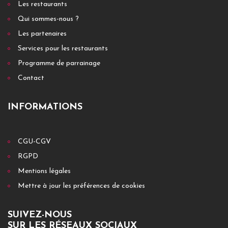
Les restaurants
Qui sommes-nous ?
Les partenaires
Services pour les restaurants
Programme de parrainage
Contact
INFORMATIONS
CGU-CGV
RGPD
Mentions légales
Mettre à jour les préférences de cookies
SUIVEZ-NOUS
SUR LES RÉSEAUX SOCIAUX