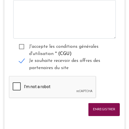
J'accepte les conditions générales
d'utilisation
*
(CGU)
Je souhaite recevoir des offres des
partenaires du site
ENREGISTRER