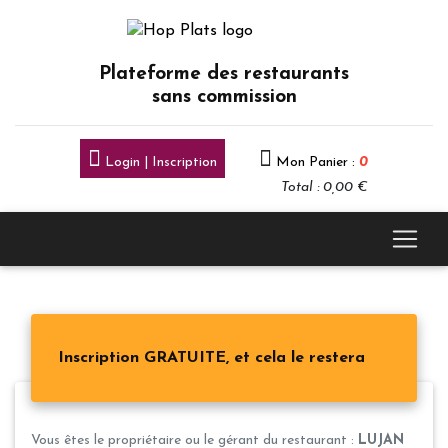
Plateforme des restaurants
sans commission
Login | Inscription
Mon Panier :
0
Total : 0,00 €
Inscription GRATUITE, et cela le restera
Vous êtes le propriétaire ou le gérant du restaurant :
LUJAN