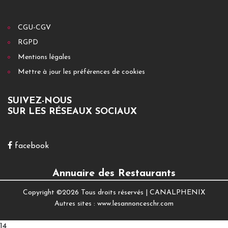
CGU-CGV
RGPD
Mentions légales
Mettre à jour les préférences de cookies
SUIVEZ-NOUS
SUR LES RÉSEAUX SOCIAUX
facebook
Annuaire des Restaurants
Copyright ©
2026 Tous droits réservés |
CANALPHENIX
Autres sites :
www.lesannonceschr.com
14