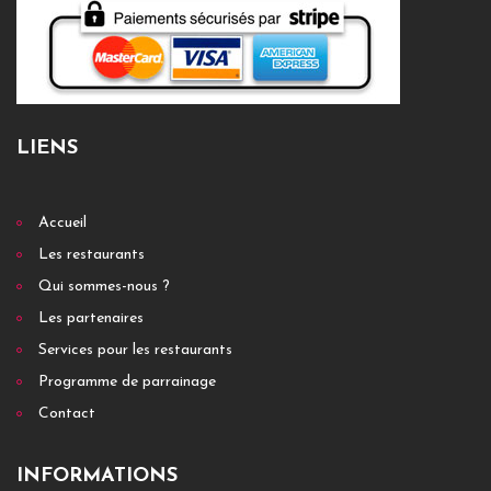
LIENS
Accueil
Les restaurants
Qui sommes-nous ?
Les partenaires
Services pour les restaurants
Programme de parrainage
Contact
INFORMATIONS