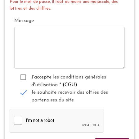
Pour le mot de passe, il faut au moins une majuscule, des
lettres et des chiffres.
Message
J'accepte les conditions générales
d'utilisation
*
(CGU)
Je souhaite recevoir des offres des
partenaires du site