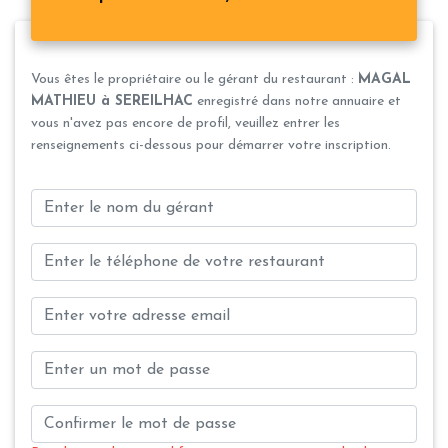
Vous êtes le propriétaire ou le gérant du restaurant :
MAGAL
MATHIEU à SEREILHAC
enregistré dans notre annuaire et
vous n'avez pas encore de profil, veuillez entrer les
renseignements ci-dessous pour démarrer votre inscription.