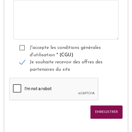
J'accepte les conditions générales
d'utilisation
*
(CGU)
Je souhaite recevoir des offres des
partenaires du site
ENREGISTRER