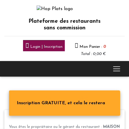
Plateforme des restaurants
sans commission
Login | Inscription
Mon Panier :
0
Total : 0,00 €
Inscription GRATUITE, et cela le restera
Vous êtes le propriétaire ou le gérant du restaurant :
MAISON