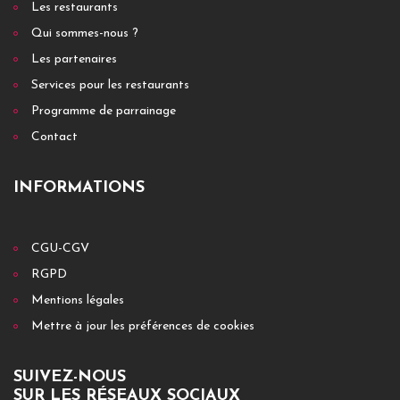
Les restaurants
Qui sommes-nous ?
Les partenaires
Services pour les restaurants
Programme de parrainage
Contact
INFORMATIONS
CGU-CGV
RGPD
Mentions légales
Mettre à jour les préférences de cookies
SUIVEZ-NOUS
SUR LES RÉSEAUX SOCIAUX