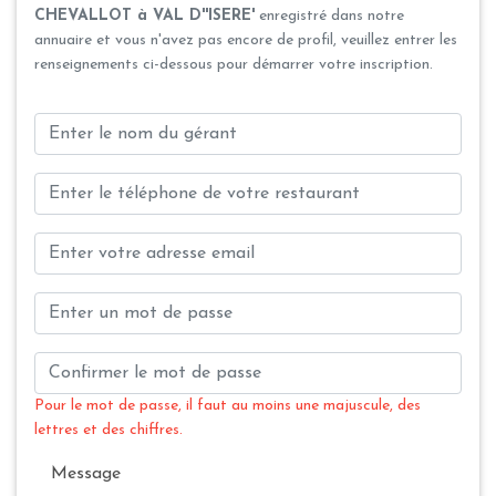
CHEVALLOT à VAL D''ISERE'
enregistré dans notre
annuaire et vous n'avez pas encore de profil, veuillez entrer les
renseignements ci-dessous pour démarrer votre inscription.
Pour le mot de passe, il faut au moins une majuscule, des
lettres et des chiffres.
Message