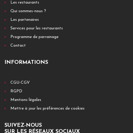
Les restaurants
Qui sommes-nous ?
Les partenaires
Services pour les restaurants
Programme de parrainage
Contact
INFORMATIONS
CGU-CGV
RGPD
Mentions légales
Mettre à jour les préférences de cookies
SUIVEZ-NOUS
SUR LES RÉSEAUX SOCIAUX