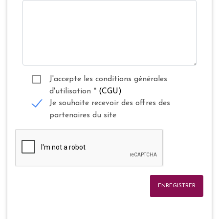
J'accepte les conditions générales
d'utilisation
*
(CGU)
Je souhaite recevoir des offres des
partenaires du site
ENREGISTRER