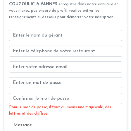
COUGOULIC à VANNES
enregistré dans notre annuaire et
vous n'avez pas encore de profil, veuillez entrer les
renseignements ci-dessous pour démarrer votre inscription.
Pour le mot de passe, il faut au moins une majuscule, des
lettres et des chiffres.
Message