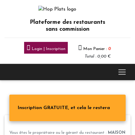
Plateforme des restaurants
sans commission
Login | Inscription
Mon Panier :
0
Total : 0,00 €
Inscription GRATUITE, et cela le restera
Vous êtes le propriétaire ou le gérant du restaurant :
MAISON