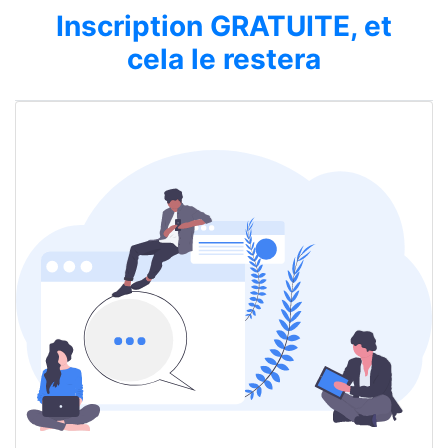
Inscription GRATUITE, et
cela le restera