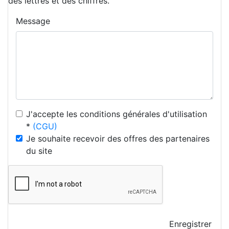
des lettres et des chiffres.
Message
J'accepte les conditions générales d'utilisation
*
(CGU)
Je souhaite recevoir des offres des partenaires
du site
Enregistrer