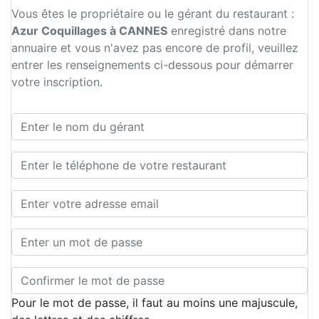
Vous êtes le propriétaire ou le gérant du restaurant :
Azur Coquillages à CANNES
enregistré dans notre
annuaire et vous n'avez pas encore de profil, veuillez
entrer les renseignements ci-dessous pour démarrer
votre inscription.
Pour le mot de passe, il faut au moins une majuscule,