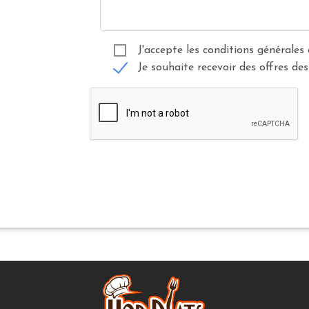
J'accepte les conditions générales 
Je souhaite recevoir des offres des