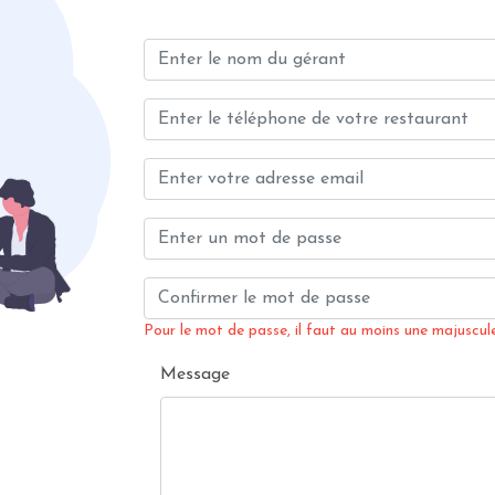
Pour le mot de passe, il faut au moins une majuscule,
Message