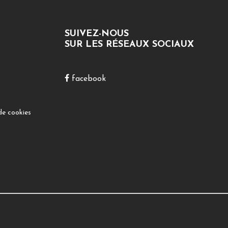
SUIVEZ-NOUS
SUR LES RÉSEAUX SOCIAUX
facebook
de cookies