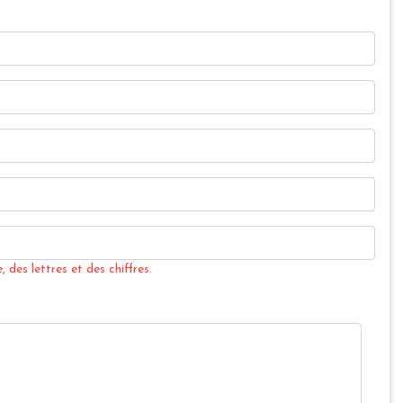
 des lettres et des chiffres.