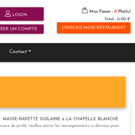
Mon Panier :
0
Plat(s)
LOGIN
Total : 0,00 €
J'INSCRIS MON RESTAURANT
RÉER UN COMPTE
Contact
 :
MASSE-NAVETTE GUILAINE à LA CHAPELLE BLANCHE
core de profil, veuillez entrer les renseignements ci-dessous pour