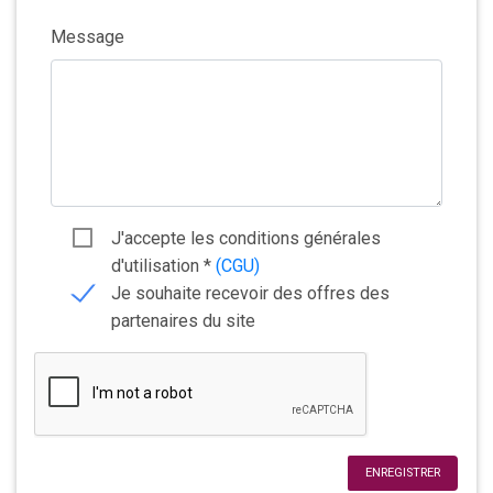
Message
J'accepte les conditions générales
d'utilisation
*
(CGU)
Je souhaite recevoir des offres des
partenaires du site
ENREGISTRER