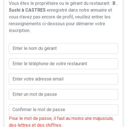
Vous êtes le propriétaire ou le gérant du restaurant :
B .
Sushi à CASTRES
enregistré dans notre annuaire et
vous n'avez pas encore de profil, veuillez entrer les
renseignements ci-dessous pour démarrer votre
inscription.
Pour le mot de passe, il faut au moins une majuscule,
des lettres et des chiffres.