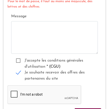
Pour le mot de passe, il faut au moins une majuscule, des
lettres et des chiffres.
Message
J'accepte les conditions générales
d'utilisation
*
(CGU)
Je souhaite recevoir des offres des
partenaires du site