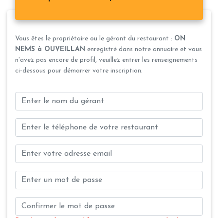
Vous êtes le propriétaire ou le gérant du restaurant :
ON
NEMS à OUVEILLAN
enregistré dans notre annuaire et vous
n'avez pas encore de profil, veuillez entrer les renseignements
ci-dessous pour démarrer votre inscription.