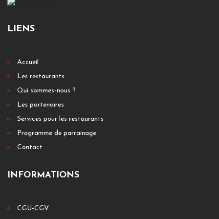
LIENS
Accueil
Les restaurants
Qui sommes-nous ?
Les partenaires
Services pour les restaurants
Programme de parrainage
Contact
INFORMATIONS
CGU-CGV