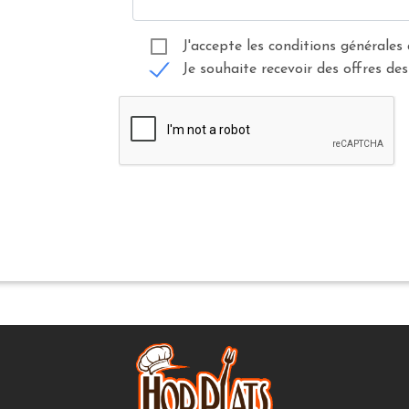
J'accepte les conditions générales 
Je souhaite recevoir des offres des