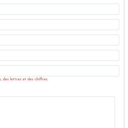
 des lettres et des chiffres.