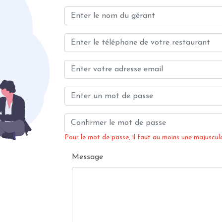
Pour le mot de passe, il faut au moins une majuscule,
Message