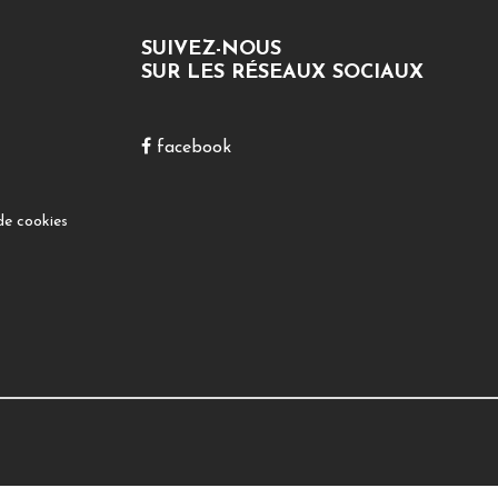
SUIVEZ-NOUS
SUR LES RÉSEAUX SOCIAUX
facebook
de cookies