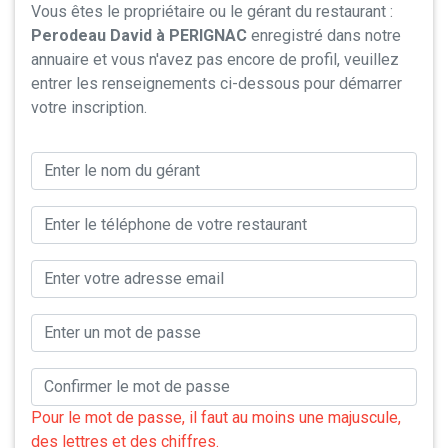
Vous êtes le propriétaire ou le gérant du restaurant :
Perodeau David à PERIGNAC
enregistré dans notre
annuaire et vous n'avez pas encore de profil, veuillez
entrer les renseignements ci-dessous pour démarrer
votre inscription.
Pour le mot de passe, il faut au moins une majuscule,
des lettres et des chiffres.