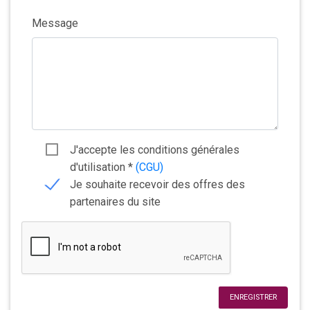
Message
J'accepte les conditions générales
d'utilisation
*
(CGU)
Je souhaite recevoir des offres des
partenaires du site
ENREGISTRER