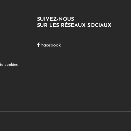
SUIVEZ-NOUS
SUR LES RÉSEAUX SOCIAUX
facebook
de cookies