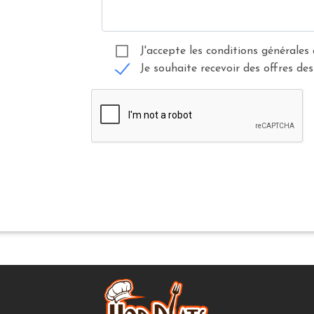
J'accepte les conditions générales 
Je souhaite recevoir des offres des