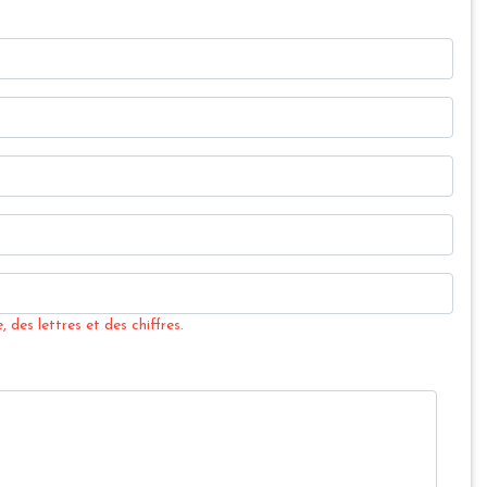
 des lettres et des chiffres.