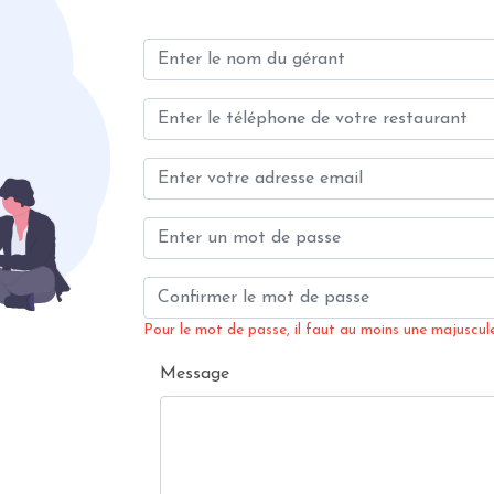
Pour le mot de passe, il faut au moins une majuscule,
Message