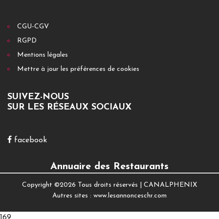
CGU-CGV
RGPD
Mentions légales
Mettre à jour les préférences de cookies
SUIVEZ-NOUS
SUR LES RÉSEAUX SOCIAUX
facebook
Annuaire des Restaurants
Copyright ©
2026 Tous droits réservés |
CANALPHENIX
Autres sites :
www.lesannonceschr.com
169