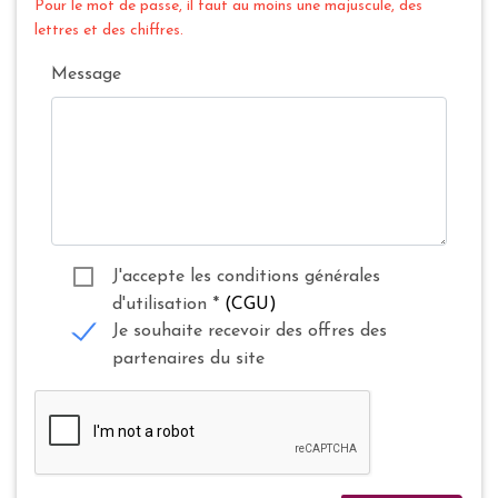
Pour le mot de passe, il faut au moins une majuscule, des
lettres et des chiffres.
Message
J'accepte les conditions générales
d'utilisation
*
(CGU)
Je souhaite recevoir des offres des
partenaires du site