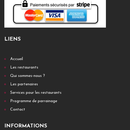
LIENS
Accueil
Les restaurants
Qui sommes-nous ?
Les partenaires
Services pour les restaurants
Programme de parrainage
Contact
INFORMATIONS