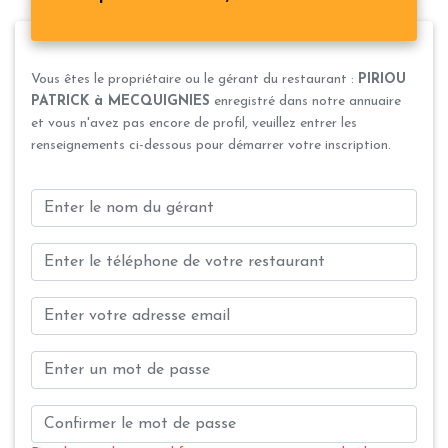
Vous êtes le propriétaire ou le gérant du restaurant :
PIRIOU
PATRICK à MECQUIGNIES
enregistré dans notre annuaire
et vous n'avez pas encore de profil, veuillez entrer les
renseignements ci-dessous pour démarrer votre inscription.