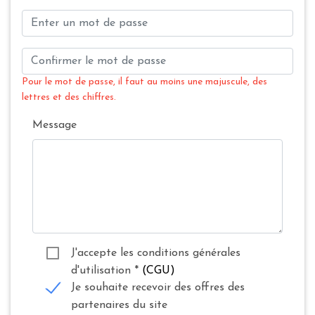
Pour le mot de passe, il faut au moins une majuscule, des
lettres et des chiffres.
Message
J'accepte les conditions générales
d'utilisation
*
(CGU)
Je souhaite recevoir des offres des
partenaires du site