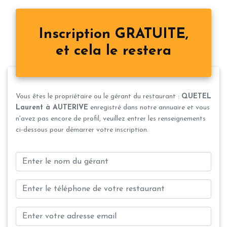
Inscription GRATUITE,
et cela le restera
Vous êtes le propriétaire ou le gérant du restaurant :
QUETEL
Laurent à AUTERIVE
enregistré dans notre annuaire et vous
n'avez pas encore de profil, veuillez entrer les renseignements
ci-dessous pour démarrer votre inscription.