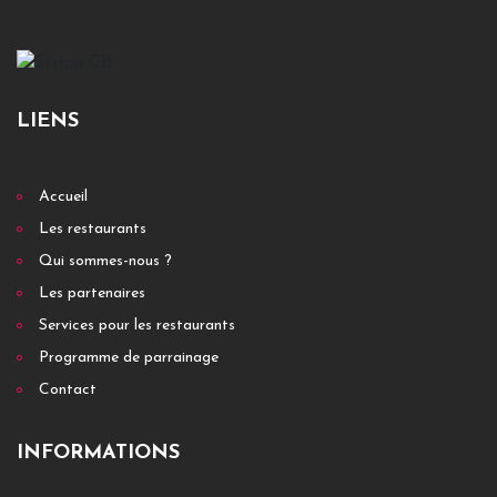
LIENS
Accueil
Les restaurants
Qui sommes-nous ?
Les partenaires
Services pour les restaurants
Programme de parrainage
Contact
INFORMATIONS