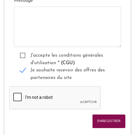
Message
J'accepte les conditions générales
d'utilisation
*
(CGU)
Je souhaite recevoir des offres des
partenaires du site
ENREGISTRER