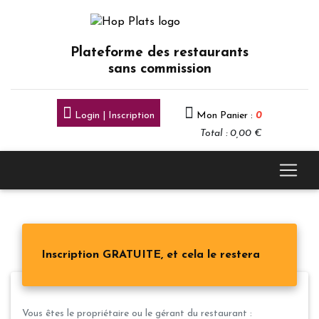
Plateforme des restaurants
sans commission
Login | Inscription
Mon Panier :
0
Total : 0,00 €
Inscription GRATUITE, et cela le restera
Vous êtes le propriétaire ou le gérant du restaurant :