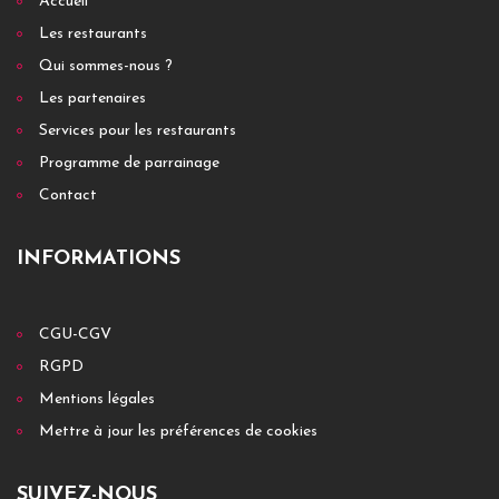
Accueil
Les restaurants
Qui sommes-nous ?
Les partenaires
Services pour les restaurants
Programme de parrainage
Contact
INFORMATIONS
CGU-CGV
RGPD
Mentions légales
Mettre à jour les préférences de cookies
SUIVEZ-NOUS