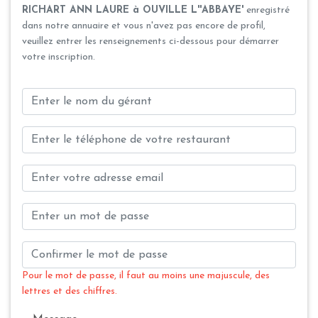
RICHART ANN LAURE à OUVILLE L''ABBAYE'
enregistré
dans notre annuaire et vous n'avez pas encore de profil,
veuillez entrer les renseignements ci-dessous pour démarrer
votre inscription.
Pour le mot de passe, il faut au moins une majuscule, des
lettres et des chiffres.