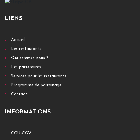
LIENS
Accueil
Les restaurants
Qui sommes-nous ?
Les partenaires
Services pour les restaurants
Programme de parrainage
Contact
INFORMATIONS
CGU-CGV