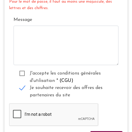
Pour le mot de passe, il faut au moins une majuscule, des
lettres et des chiffres.
Message
J'accepte les conditions générales
d'utilisation
*
(CGU)
Je souhaite recevoir des offres des
partenaires du site