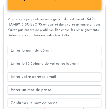
Vous êtes le propriétaire ou le gérant du restaurant :
SARL
HAMBY à SOISSONS
enregistré dans notre annuaire et vous
n'avez pas encore de profil, veuillez entrer les renseignements
ci-dessous pour démarrer votre inscription.