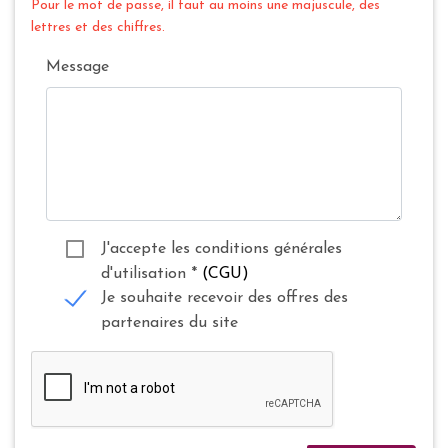
Pour le mot de passe, il faut au moins une majuscule, des
lettres et des chiffres.
Message
J'accepte les conditions générales
d'utilisation
*
(CGU)
Je souhaite recevoir des offres des
partenaires du site