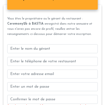
Vous êtes le propriétaire ou le gérant du restaurant :
Ceremony2b à BASTIA
enregistré dans notre annuaire et
vous n'avez pas encore de profil, veuillez entrer les
renseignements ci-dessous pour démarrer votre inscription.