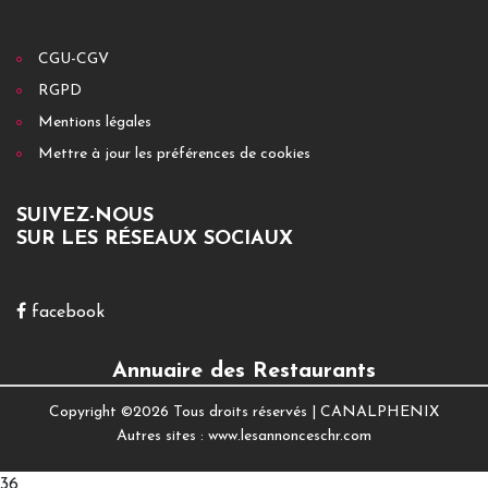
CGU-CGV
RGPD
Mentions légales
Mettre à jour les préférences de cookies
SUIVEZ-NOUS
SUR LES RÉSEAUX SOCIAUX
facebook
Annuaire des Restaurants
Copyright ©
2026 Tous droits réservés |
CANALPHENIX
Autres sites :
www.lesannonceschr.com
36