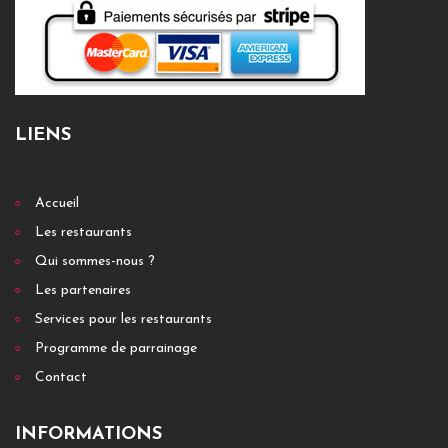
LIENS
Accueil
Les restaurants
Qui sommes-nous ?
Les partenaires
Services pour les restaurants
Programme de parrainage
Contact
INFORMATIONS