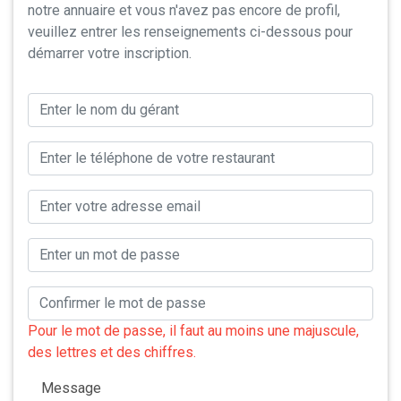
notre annuaire et vous n'avez pas encore de profil,
veuillez entrer les renseignements ci-dessous pour
démarrer votre inscription.
Pour le mot de passe, il faut au moins une majuscule,
des lettres et des chiffres.
Message