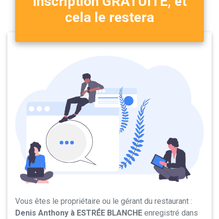
Inscription GRATUITE, et
cela le restera
Vous êtes le propriétaire ou le gérant du restaurant :
Denis Anthony à ESTRÉE BLANCHE
enregistré dans