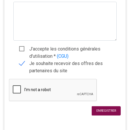
J'accepte les conditions générales
d'utilisation
*
(CGU)
Je souhaite recevoir des offres des
partenaires du site
ENREGISTRER