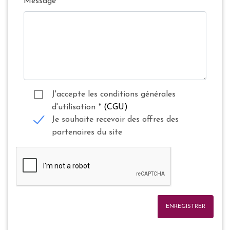
Message
J'accepte les conditions générales
d'utilisation
*
(CGU)
Je souhaite recevoir des offres des
partenaires du site
ENREGISTRER