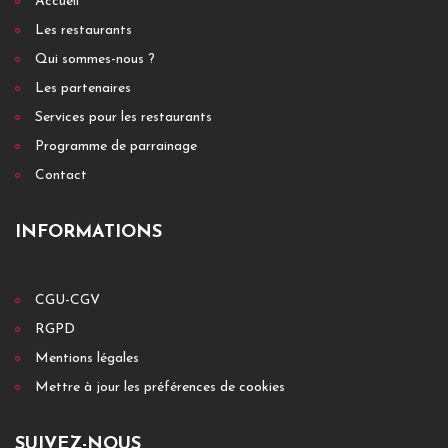
Accueil
Les restaurants
Qui sommes-nous ?
Les partenaires
Services pour les restaurants
Programme de parrainage
Contact
INFORMATIONS
CGU-CGV
RGPD
Mentions légales
Mettre à jour les préférences de cookies
SUIVEZ-NOUS