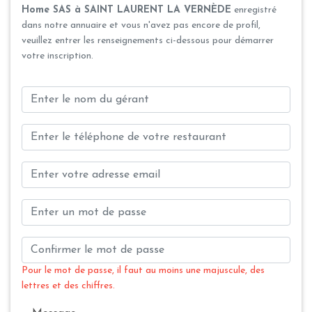
Home SAS à SAINT LAURENT LA VERNÈDE
enregistré
dans notre annuaire et vous n'avez pas encore de profil,
veuillez entrer les renseignements ci-dessous pour démarrer
votre inscription.
Pour le mot de passe, il faut au moins une majuscule, des
lettres et des chiffres.