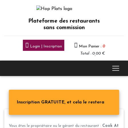
Plateforme des restaurants
sans commission
Login | Inscription
Mon Panier :
0
Total : 0,00 €
Inscription GRATUITE, et cela le restera
Vous êtes le propriétaire ou le gérant du restaurant :
Cook At