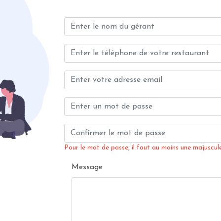
Pour le mot de passe, il faut au moins une majuscule,
Message