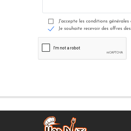
J'accepte les conditions générales 
Je souhaite recevoir des offres des