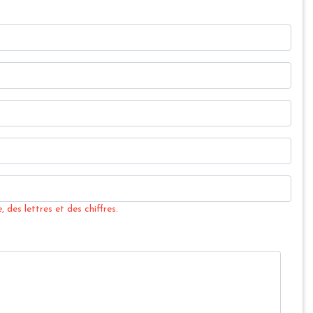
 des lettres et des chiffres.