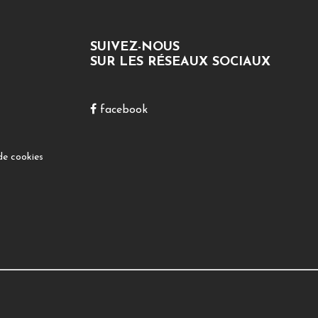
SUIVEZ-NOUS
SUR LES RÉSEAUX SOCIAUX
facebook
de cookies