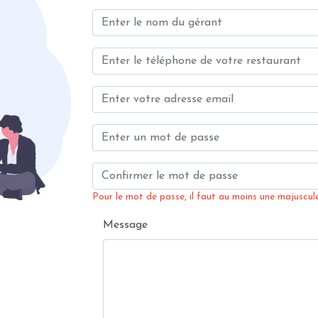
Pour le mot de passe, il faut au moins une majuscule,
Message