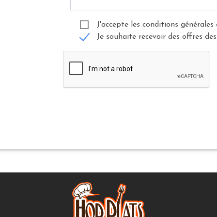
J'accepte les conditions générales 
Je souhaite recevoir des offres des