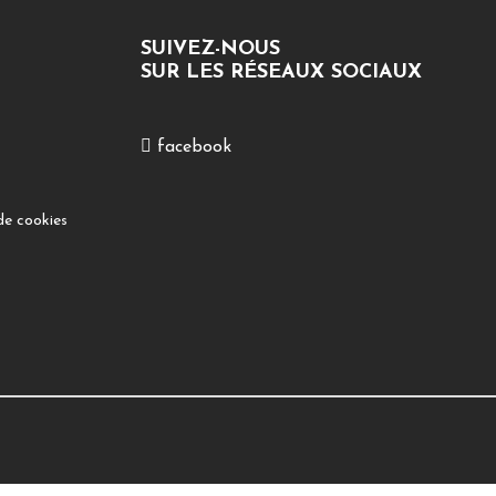
SUIVEZ-NOUS
SUR LES RÉSEAUX SOCIAUX
facebook
de cookies