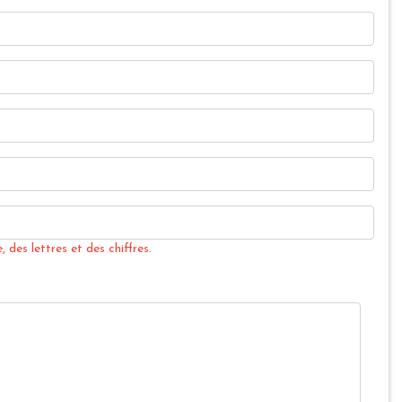
 des lettres et des chiffres.