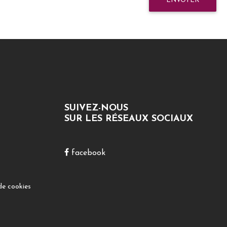
ENVOYER
SUIVEZ-NOUS
SUR LES RÉSEAUX SOCIAUX
facebook
de cookies