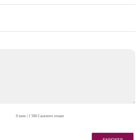
0 mots | 1 500 Caracteres restant