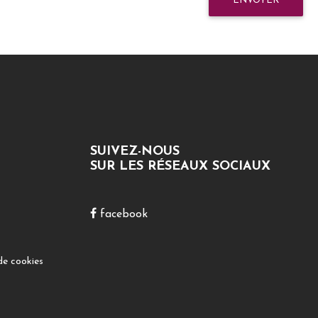
ENVOYER
SUIVEZ-NOUS
SUR LES RÉSEAUX SOCIAUX
facebook
de cookies