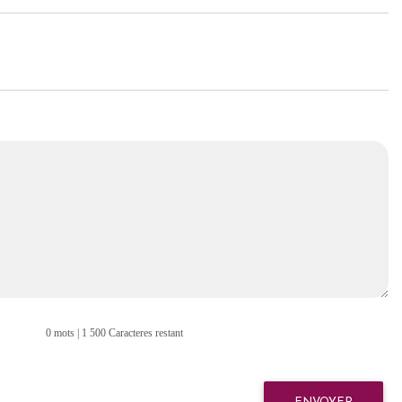
0 mots | 1 500 Caracteres restant