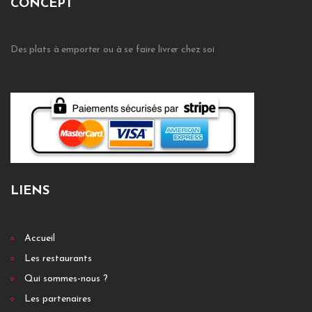
CONCEPT
Des plats à emporter ou à se faire livrer chez soi
LIENS
Accueil
Les restaurants
Qui sommes-nous ?
Les partenaires