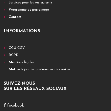
Services pour les restaurants
Programme de parrainage
Contact
INFORMATIONS
CGU-CGV
RGPD
Mentions légales
Mettre à jour les préférences de cookies
SUIVEZ-NOUS
SUR LES RÉSEAUX SOCIAUX
facebook