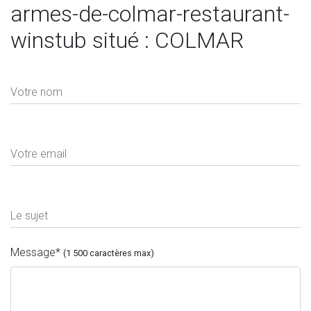
armes-de-colmar-restaurant-
winstub situé : COLMAR
Votre nom
Votre email
Le sujet
Message
*
(1 500 caractères max)