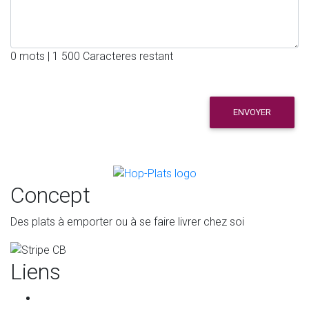
0 mots | 1 500 Caracteres restant
ENVOYER
Concept
Des plats à emporter ou à se faire livrer chez soi
Liens
Accueil